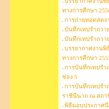
บรรยากาศงานพิธ
ทางการศึกษา 255
การถ่ายทอดสดงา
บันทึกเทปรำถวาย
บันทึกเทปรำถวา
บรรยากาศงานพิธ
ทางการศึกษา 255
การบันทึกเทปรำ
ช่อง 5
การบันทึกเทปรำ
ราชินีนาถ ณ สถาน
พิธีมอบประกาศน