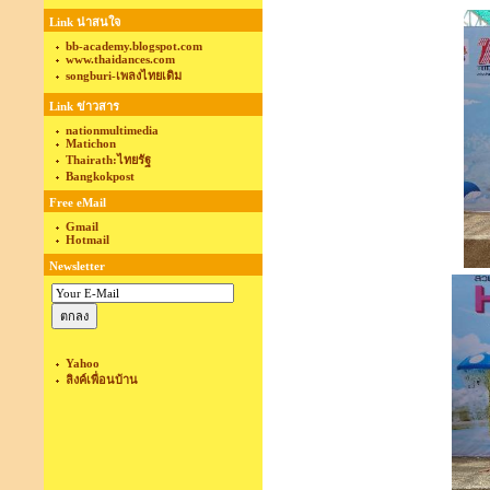
Link น่าสนใจ
bb-academy.blogspot.com
www.thaidances.com
songburi-เพลงไทยเดิม
Link ข่าวสาร
nationmultimedia
Matichon
Thairath:ไทยรัฐ
Bangkokpost
Free eMail
Gmail
Hotmail
Newsletter
Yahoo
ลิงค์เพื่อนบ้าน