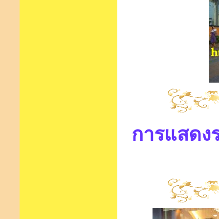
การแสดงระบ