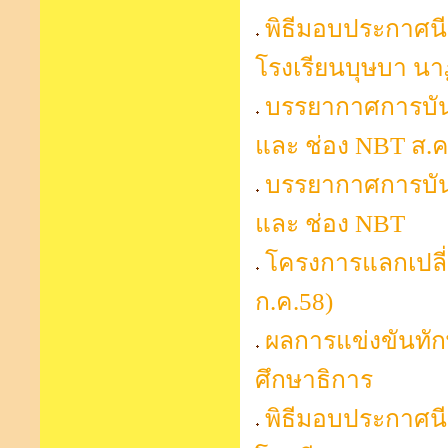
พิธีมอบประกาศน
โรงเรียนบุษบา นาฏ
บรรยากาศการบัน
และ ช่อง NBT ส.ค
บรรยากาศการบัน
และ ช่อง NBT
โครงการแลกเปลี่ยน
ก.ค.58)
ผลการแข่งขันทั
ศึกษาธิการ
พิธีมอบประกาศน